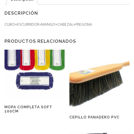
DESCRIPCIÓN
CUBO+ESCURRIDOR+MANGO+CABEZAL+FREGONA
PRODUCTOS RELACIONADOS
MOPA COMPLETA SOFT
100CM
CEPILLO PANADERO PVC