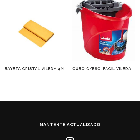
BAYETA CRISTAL VILEDA 4M
CUBO C/ESC. FÁCIL VILEDA
MANTENTE ACTUALIZADO