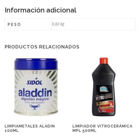
Información adicional
PESO
0,82 kg
PRODUCTOS RELACIONADOS
LIMPIAMETALES ALADIN
LIMPIADOR VITROCERÁMICA
100ML
MPL 500ML