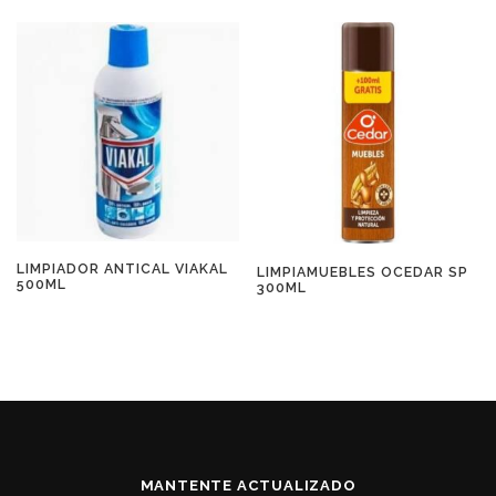
LIMPIADOR ANTICAL VIAKAL
LIMPIAMUEBLES OCEDAR SP
500ML
300ML
MANTENTE ACTUALIZADO