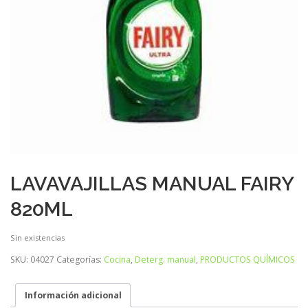
LAVAVAJILLAS MANUAL FAIRY
820ML
Sin existencias
SKU:
04027
Categorías:
Cocina
,
Deterg. manual
,
PRODUCTOS QUÍMICOS
Información adicional