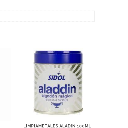
LIMPIAMETALES ALADIN 100ML