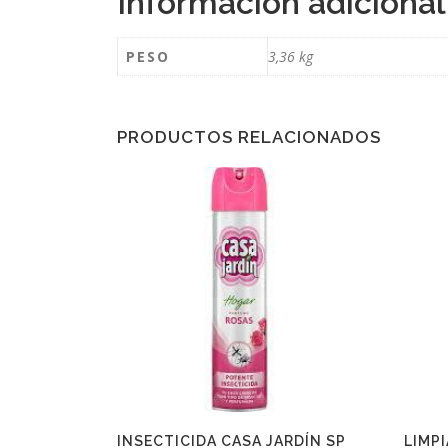
Información adicional
PESO
3,36 kg
PRODUCTOS RELACIONADOS
INSECTICIDA CASA JARDÍN SP
LIMP