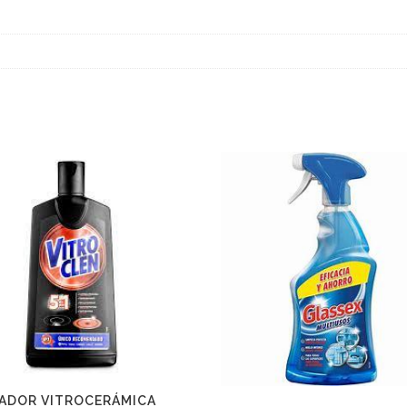
IADOR VITROCERÁMICA