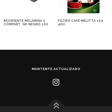
RECIPIENTE MELAMINA 2
FILTRO CAFÉ MELITTA 1X4
COMPART. GP NEGRO 12U
40U
MANTENTE ACTUALIZADO