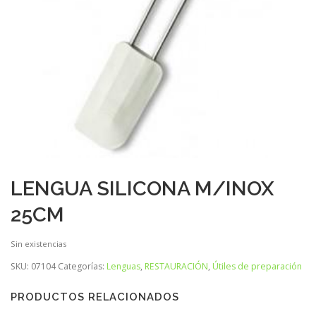
LENGUA SILICONA M/INOX
25CM
Sin existencias
SKU:
07104
Categorías:
Lenguas
,
RESTAURACIÓN
,
Útiles de preparación
PRODUCTOS RELACIONADOS