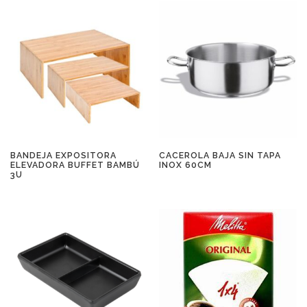
BANDEJA EXPOSITORA
CACEROLA BAJA SIN TAPA
ELEVADORA BUFFET BAMBÚ
INOX 60CM
3U