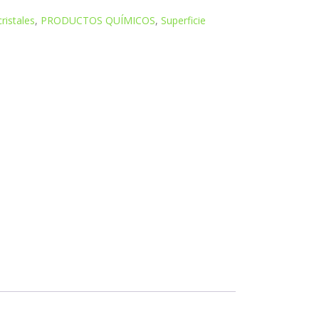
ristales
,
PRODUCTOS QUÍMICOS
,
Superficie