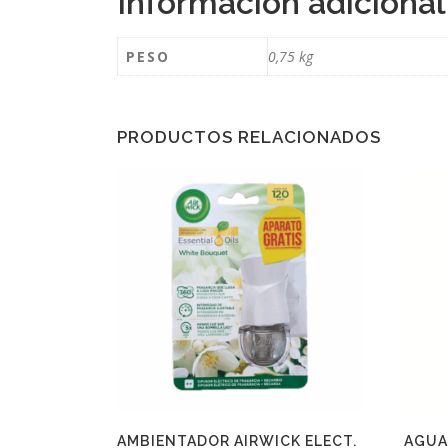
Información adicional
PESO
0,75 kg
PRODUCTOS RELACIONADOS
AMBIENTADOR AIRWICK ELECT.
AGUA