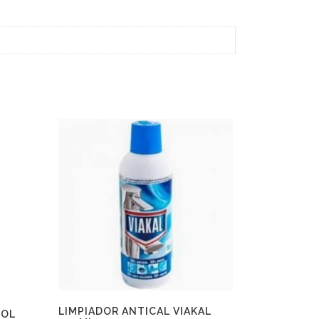
LIMPIADOR ANTICAL VIAKAL
SOL