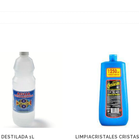
 DESTILADA 1L
LIMPIACRISTALES CRISTA