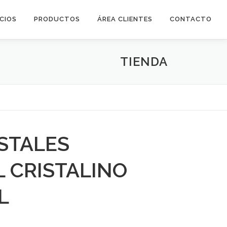
ICIOS
PRODUCTOS
ÁREA CLIENTES
CONTACTO
TIENDA
ISTALES
L CRISTALINO
L