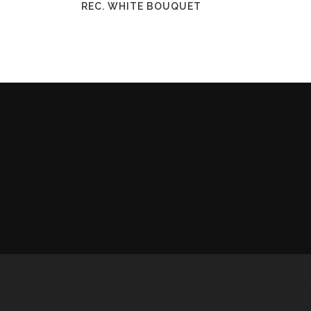
REC. WHITE BOUQUET