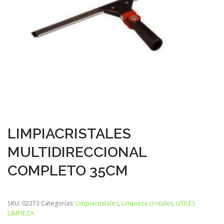
LIMPIACRISTALES
MULTIDIRECCIONAL
COMPLETO 35CM
SKU:
02373
Categorías:
Limpiacristales
,
Limpieza cristales
,
UTILES
LIMPIEZA