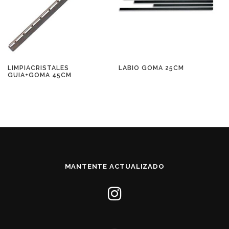
LIMPIACRISTALES
LABIO GOMA 25CM
GUIA+GOMA 45CM
MANTENTE ACTUALIZADO