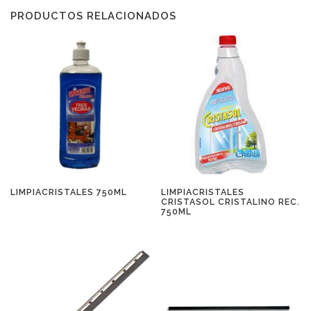
PRODUCTOS RELACIONADOS
LIMPIACRISTALES 750ML
LIMPIACRISTALES
CRISTASOL CRISTALINO REC.
750ML