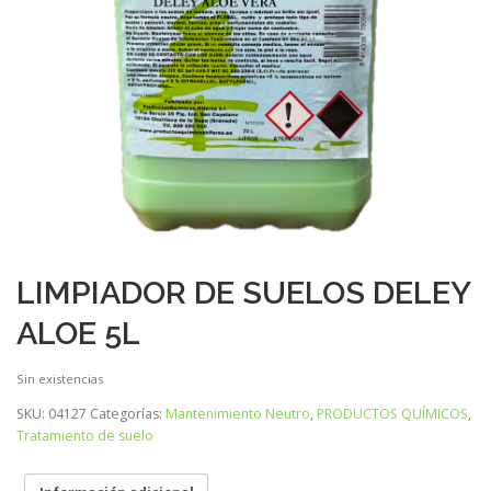
LIMPIADOR DE SUELOS DELEY
ALOE 5L
Sin existencias
SKU:
04127
Categorías:
Mantenimiento Neutro
,
PRODUCTOS QUÍMICOS
,
Tratamiento de suelo