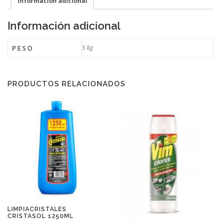
Información adicional
Información adicional
PESO
5 kg
PRODUCTOS RELACIONADOS
LIMPIACRISTALES
CRISTASOL 1250ML