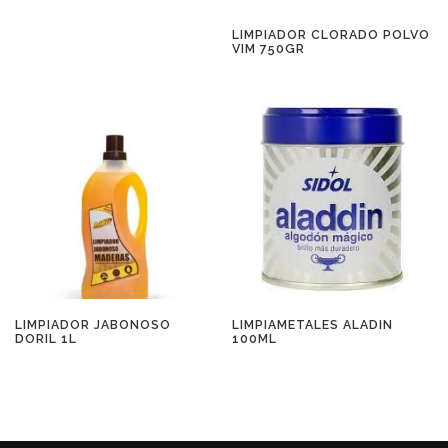
LIMPIADOR CLORADO POLVO
VIM 750GR
LIMPIADOR JABONOSO
LIMPIAMETALES ALADIN
DORIL 1L
100ML