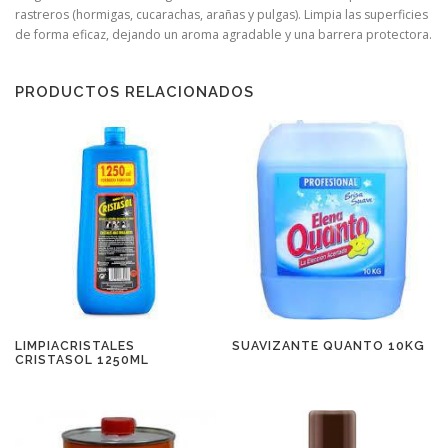
rastreros (hormigas, cucarachas, arañas y pulgas). Limpia las superficies
de forma eficaz, dejando un aroma agradable y una barrera protectora.
PRODUCTOS RELACIONADOS
LIMPIACRISTALES
SUAVIZANTE QUANTO 10KG
CRISTASOL 1250ML