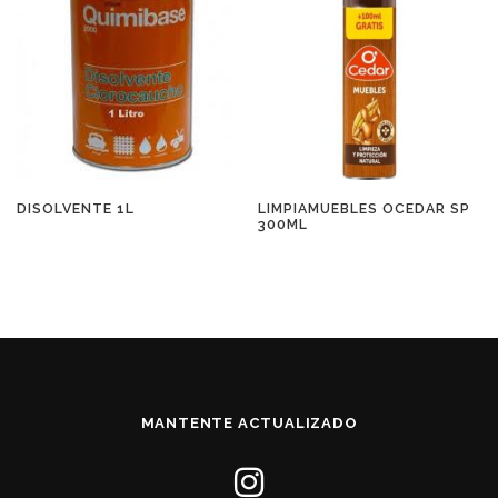
DISOLVENTE 1L
LIMPIAMUEBLES OCEDAR SP
300ML
MANTENTE ACTUALIZADO