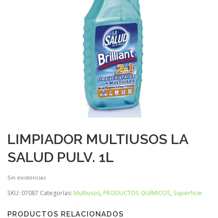
LIMPIADOR MULTIUSOS LA
SALUD PULV. 1L
Sin existencias
SKU:
07087
Categorías:
Multiusos
,
PRODUCTOS QUÍMICOS
,
Superficie
PRODUCTOS RELACIONADOS