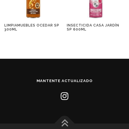
LIMPIAMUEBLES OCEDAR SP
INSECTICIDA CASA JARDÍN
300ML
SP 600ML
MANTENTE ACTUALIZADO