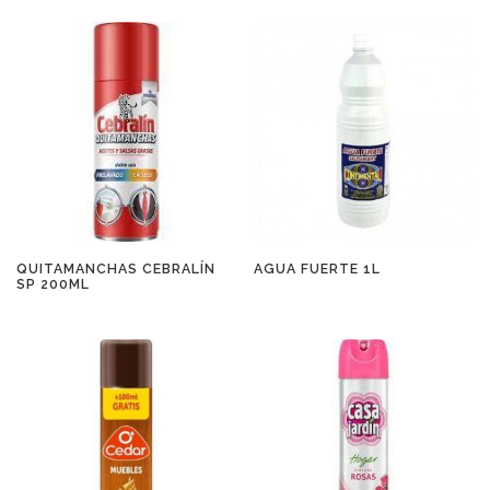
QUITAMANCHAS CEBRALÍN
AGUA FUERTE 1L
SP 200ML