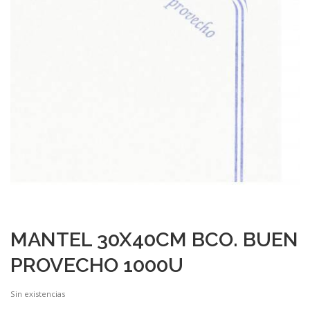
MANTEL 30X40CM BCO. BUEN
PROVECHO 1000U
Sin existencias