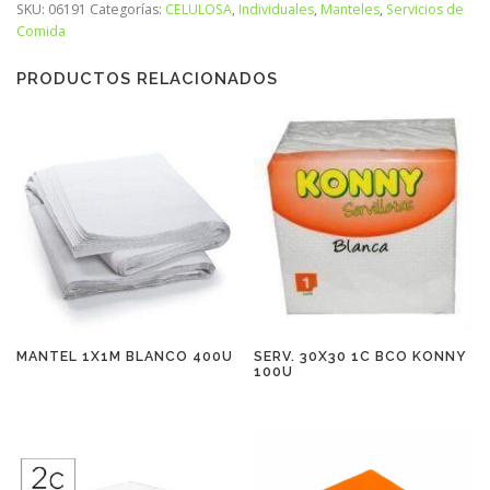
SKU:
06191
Categorías:
CELULOSA
,
Individuales
,
Manteles
,
Servicios de
Comida
PRODUCTOS RELACIONADOS
MANTEL 1X1M BLANCO 400U
SERV. 30X30 1C BCO KONNY
100U