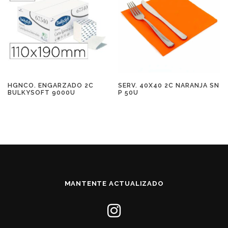
HGNCO. ENGARZADO 2C
SERV. 40X40 2C NARANJA SN
BULKYSOFT 9000U
P 50U
MANTENTE ACTUALIZADO