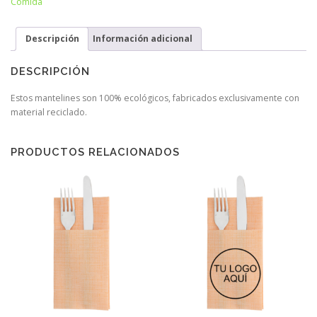
Comida
Descripción
Información adicional
DESCRIPCIÓN
Estos mantelines son 100% ecológicos, fabricados exclusivamente con
material reciclado.
PRODUCTOS RELACIONADOS