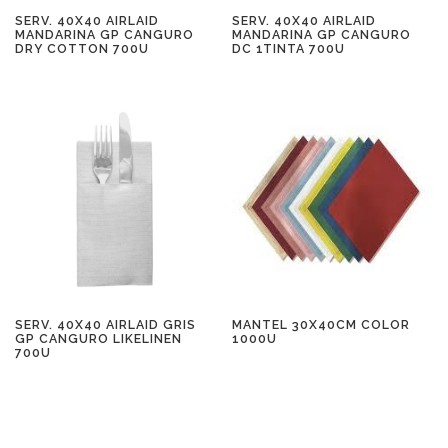
SERV. 40X40 AIRLAID
SERV. 40X40 AIRLAID
MANDARINA GP CANGURO
MANDARINA GP CANGURO
DRY COTTON 700U
DC 1TINTA 700U
SERV. 40X40 AIRLAID GRIS
MANTEL 30X40CM COLOR
GP CANGURO LIKELINEN
1000U
700U