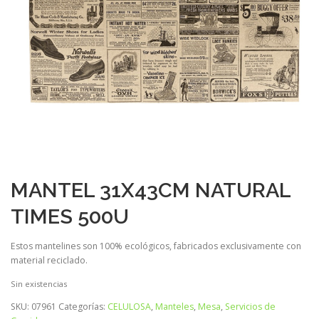
MANTEL 31X43CM NATURAL
TIMES 500U
Estos mantelines son 100% ecológicos, fabricados exclusivamente con
material reciclado.
Sin existencias
SKU:
07961
Categorías:
CELULOSA
,
Manteles
,
Mesa
,
Servicios de