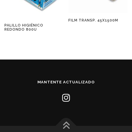
FILM TRANSP. 45X1500M
PALILLO HIGIÉNICO
REDONDO 800U
MANTENTE ACTUALIZADO