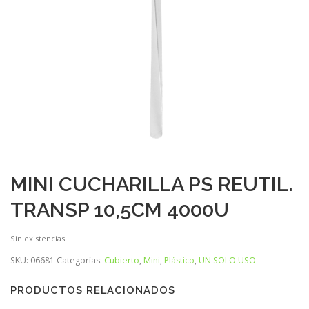
MINI CUCHARILLA PS REUTIL.
TRANSP 10,5CM 4000U
Sin existencias
SKU:
06681
Categorías:
Cubierto
,
Mini
,
Plástico
,
UN SOLO USO
PRODUCTOS RELACIONADOS