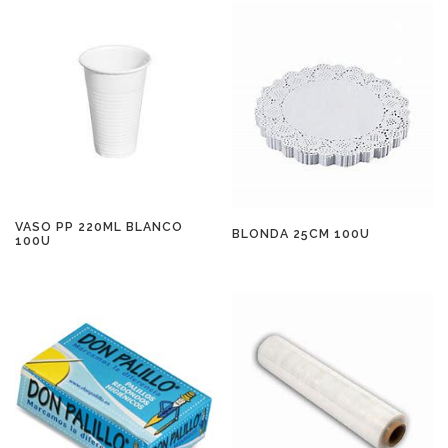
VASO PP 220ML BLANCO
BLONDA 25CM 100U
100U