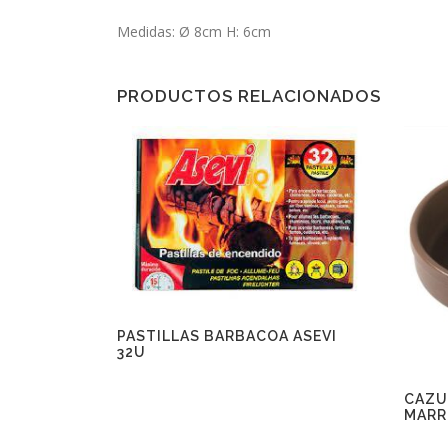
Medidas: Ø 8cm H: 6cm
PRODUCTOS RELACIONADOS
PASTILLAS BARBACOA ASEVI
32U
CAZU
MARR