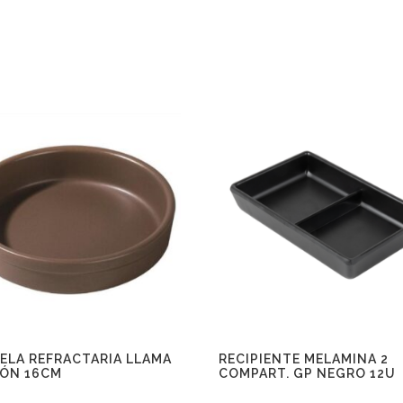
ELA REFRACTARIA LLAMA
RECIPIENTE MELAMINA 2
ÓN 16CM
COMPART. GP NEGRO 12U