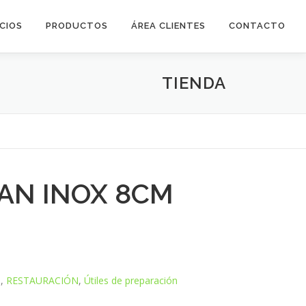
ICIOS
PRODUCTOS
ÁREA CLIENTES
CONTACTO
TIENDA
AN INOX 8CM
s
,
RESTAURACIÓN
,
Útiles de preparación