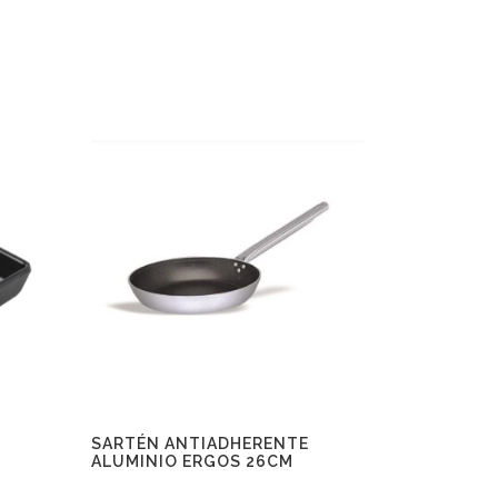
SARTÉN ANTIADHERENTE
ALUMINIO ERGOS 26CM