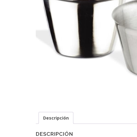
Descripción
DESCRIPCIÓN