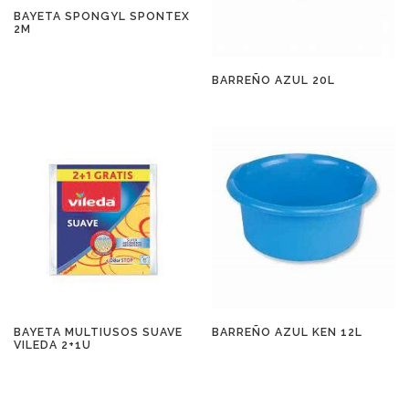
BAYETA SPONGYL SPONTEX
2M
BARREÑO AZUL 20L
BAYETA MULTIUSOS SUAVE
BARREÑO AZUL KEN 12L
VILEDA 2+1U