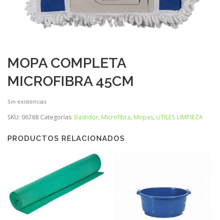
MOPA COMPLETA
MICROFIBRA 45CM
Sin existencias
SKU:
06788
Categorías:
Bastidor
,
Microfibra
,
Mopas
,
UTILES LIMPIEZA
PRODUCTOS RELACIONADOS