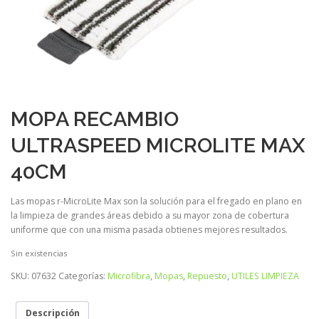
MOPA RECAMBIO
ULTRASPEED MICROLITE MAX
40CM
Las mopas r-MicroLite Max son la solución para el fregado en plano en
la limpieza de grandes áreas debido a su mayor zona de cobertura
uniforme que con una misma pasada obtienes mejores resultados.
Sin existencias
SKU:
07632
Categorías:
Microfibra
,
Mopas
,
Repuesto
,
UTILES LIMPIEZA
Descripción