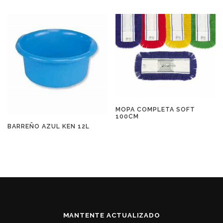
MOPA COMPLETA SOFT
100CM
BARREÑO AZUL KEN 12L
MANTENTE ACTUALIZADO