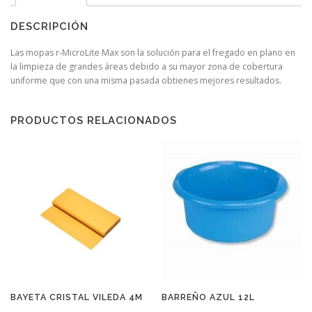
DESCRIPCIÓN
Las mopas r-MicroLite Max son la solución para el fregado en plano en
la limpieza de grandes áreas debido a su mayor zona de cobertura
uniforme que con una misma pasada obtienes mejores resultados.
PRODUCTOS RELACIONADOS
BAYETA CRISTAL VILEDA 4M
BARREÑO AZUL 12L