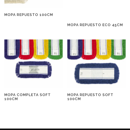
MOPA REPUESTO 100CM
MOPA REPUESTO ECO 45CM
MOPA COMPLETA SOFT
MOPA REPUESTO SOFT
100CM
100CM