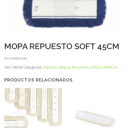
MOPA REPUESTO SOFT 45CM
Sin existencias
SKU:
04338
Categorías:
Algodón
,
Mopas
,
Recambio
,
UTILES LIMPIEZA
PRODUCTOS RELACIONADOS