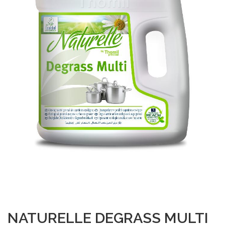
NATURELLE DEGRASS MULTI