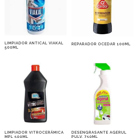
LIMPIADOR ANTICAL VIAKAL
REPARADOR OCEDAR 100ML
500ML
LIMPIADOR VITROCERÁMICA
DESENGRASANTE AGERUL
MPL 500ML
PULV. 750ML