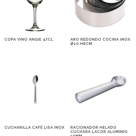
COPA VINO ANGIE 47CL
ARO REDONDO COCINA INOX
Ø10 H6CM
CUCHARILLA CAFÉ LISA INOX
RACIONADOR HELADO
CUCHARA LACOR ALUMINIO
50MM