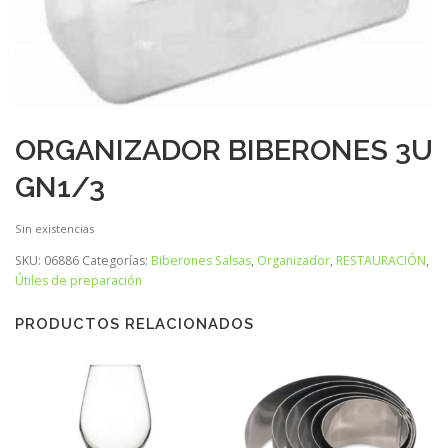
ORGANIZADOR BIBERONES 3U
GN1/3
Sin existencias
SKU:
06886
Categorías:
Biberones Salsas
,
Organizador
,
RESTAURACIÓN
,
Útiles de preparación
PRODUCTOS RELACIONADOS