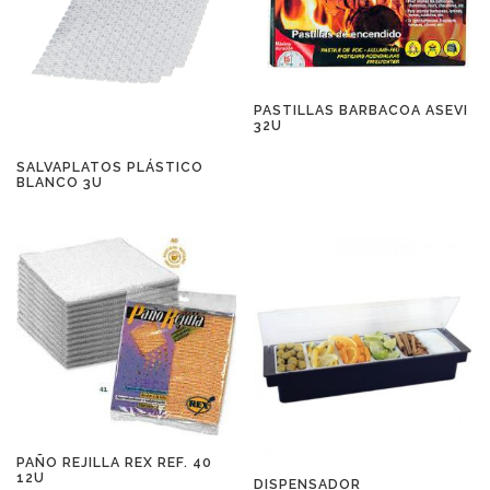
PASTILLAS BARBACOA ASEVI
32U
SALVAPLATOS PLÁSTICO
BLANCO 3U
PAÑO REJILLA REX REF. 40
12U
DISPENSADOR