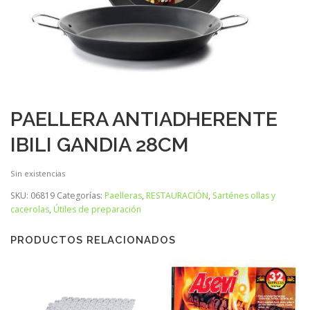
PAELLERA ANTIADHERENTE
IBILI GANDIA 28CM
Sin existencias
SKU:
06819
Categorías:
Paelleras
,
RESTAURACIÓN
,
Sarténes ollas y
cacerolas
,
Útiles de preparación
PRODUCTOS RELACIONADOS