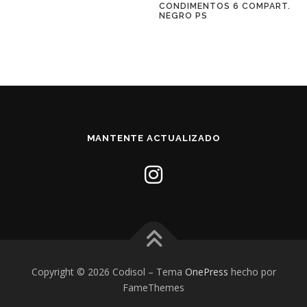
CONDIMENTOS 6 COMPART.
NEGRO PS
MANTENTE ACTUALIZADO
Copyright © 2026 Codisol
–
Tema
OnePress
hecho por
FameThemes