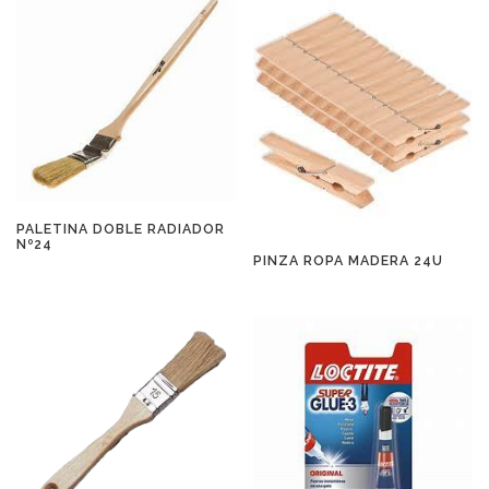
PALETINA DOBLE RADIADOR
Nº24
PINZA ROPA MADERA 24U