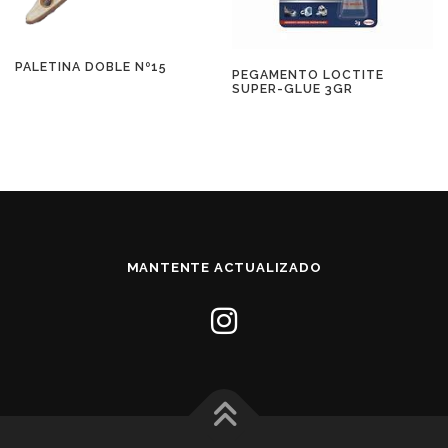
PALETINA DOBLE Nº15
PEGAMENTO LOCTITE
SUPER-GLUE 3GR
MANTENTE ACTUALIZADO