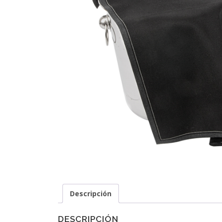
Descripción
DESCRIPCIÓN