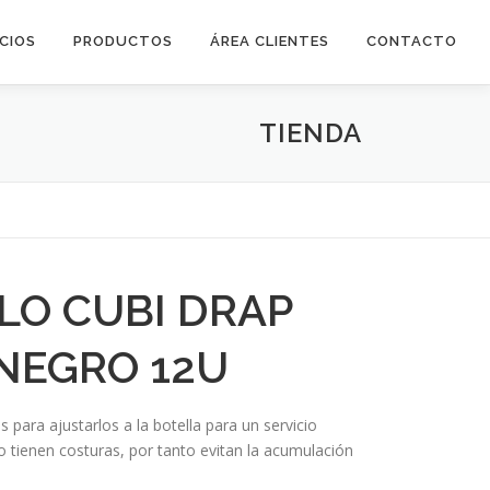
ICIOS
PRODUCTOS
ÁREA CLIENTES
CONTACTO
TIENDA
LO CUBI DRAP
NEGRO 12U
s para ajustarlos a la botella para un servicio
o tienen costuras, por tanto evitan la acumulación