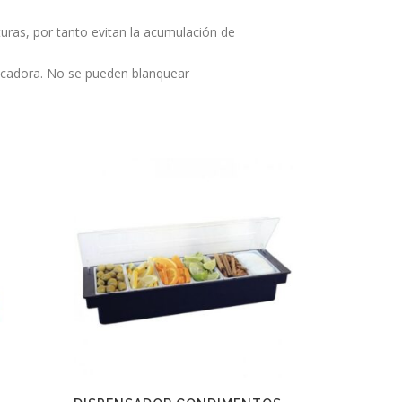
sturas, por tanto evitan la acumulación de
secadora. No se pueden blanquear