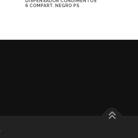
DISPENSADOR CONDIMENTOS
6 COMPART. NEGRO PS
s