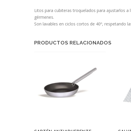
Litos para cubiteras troquelados para ajustarlos a 
gérmenes.
Son lavables en ciclos cortos de 40º, respetando 
PRODUCTOS RELACIONADOS