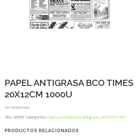
PAPEL ANTIGRASA BCO TIMES
20X12CM 1000U
Sin existencias
SKU:
06991
Categorías:
Hojas y envoltorios antigrasa
,
UN SOLO USO
PRODUCTOS RELACIONADOS