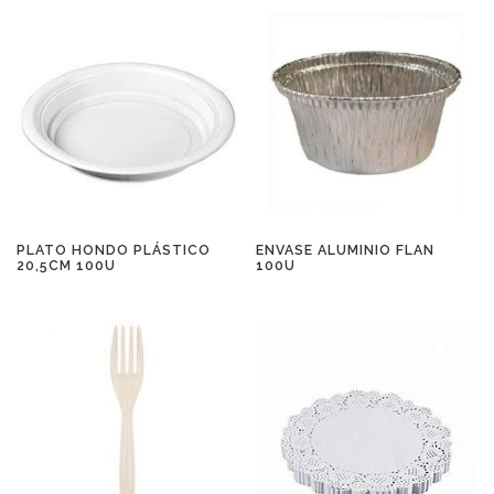
PLATO HONDO PLÁSTICO
ENVASE ALUMINIO FLAN
20,5CM 100U
100U