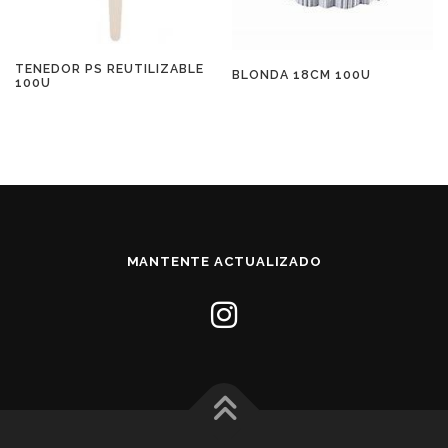
TENEDOR PS REUTILIZABLE
BLONDA 18CM 100U
100U
MANTENTE ACTUALIZADO