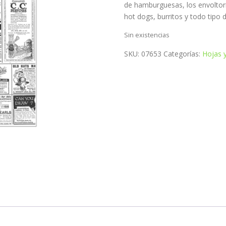
de hamburguesas, los envoltor
hot dogs, burritos y todo tipo 
Sin existencias
SKU:
07653
Categorías:
Hojas y