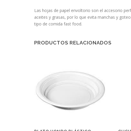
Las hojas de papel envoltorio son el accesorio per
aceites y grasas, por lo que evita manchas y gote
tipo de comida fast food.
PRODUCTOS RELACIONADOS