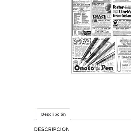
Descripción
DESCRIPCIÓN