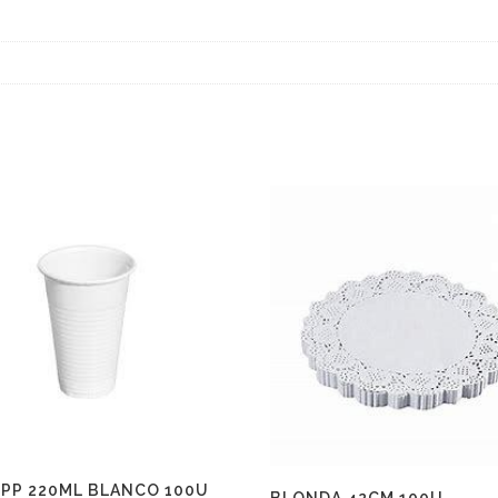
 PP 220ML BLANCO 100U