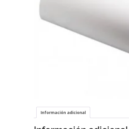
Información adicional