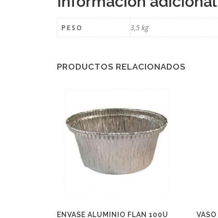
Información adicional
PESO
3,5 kg
PRODUCTOS RELACIONADOS
ENVASE ALUMINIO FLAN 100U
VASO