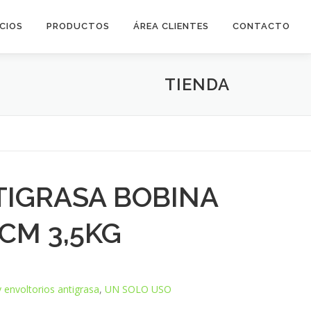
ICIOS
PRODUCTOS
ÁREA CLIENTES
CONTACTO
TIENDA
TIGRASA BOBINA
CM 3,5KG
 envoltorios antigrasa
,
UN SOLO USO