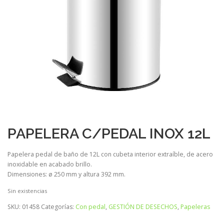
PAPELERA C/PEDAL INOX 12L
Papelera pedal de baño de 12L con cubeta interior extraíble, de acero
inoxidable en acabado brillo.
Dimensiones: ø 250 mm y altura 392 mm.
Sin existencias
SKU:
01458
Categorías:
Con pedal
,
GESTIÓN DE DESECHOS
,
Papeleras