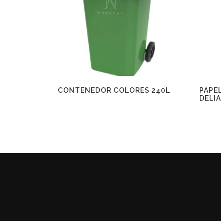
CONTENEDOR COLORES 240L
PAPE
DELIA