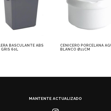
LERA BASCULANTE ABS
CENICERO PORCELANA AG
 GRIS 60L
BLANCO Ø11CM
MANTENTE ACTUALIZADO