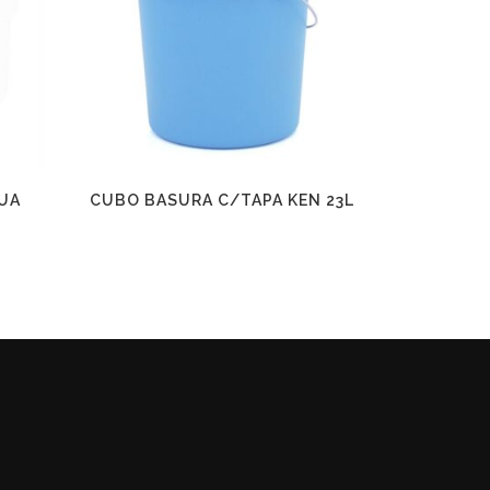
UA
CUBO BASURA C/TAPA KEN 23L