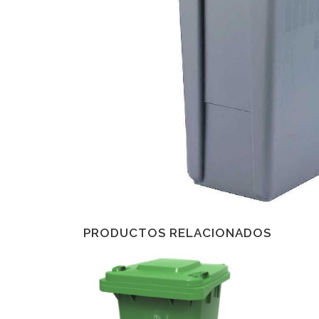
PRODUCTOS RELACIONADOS