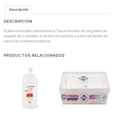
Descripción
DESCRIPCIÓN
El Jabón en Pastillas Hidrotermal La Toja en formato de 100 gramos en
paquete de 2 unidades, es la elección perfecta a la hora de lavarte las
manos de la manera tradicional.
PRODUCTOS RELACIONADOS