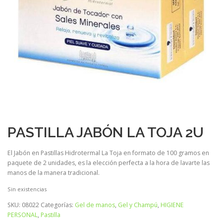
PASTILLA JABÓN LA TOJA 2U
El Jabón en Pastillas Hidrotermal La Toja en formato de 100 gramos en
paquete de 2 unidades, es la elección perfecta a la hora de lavarte las
manos de la manera tradicional.
Sin existencias
SKU:
08022
Categorías:
Gel de manos
,
Gel y Champú
,
HIGIENE
PERSONAL
,
Pastilla