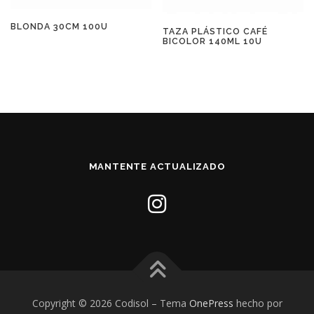
BLONDA 30CM 100U
TAZA PLÁSTICO CAFÉ
BICOLOR 140ML 10U
MANTENTE ACTUALIZADO
Copyright © 2026 Codisol
–
Tema
OnePress
hecho por