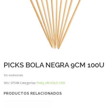
PICKS BOLA NEGRA 9CM 100U
Sin existencias
SKU:
07548
Categorías:
Picks
,
UN SOLO USO
PRODUCTOS RELACIONADOS