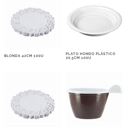
PLATO HONDO PLÁSTICO
BLONDA 42CM 100U
20,5CM 100U