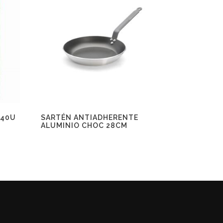
 40U
SARTÉN ANTIADHERENTE
ALUMINIO CHOC 28CM