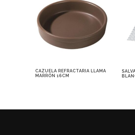
CAZUELA REFRACTARIA LLAMA
SALV
MARRÓN 16CM
BLAN