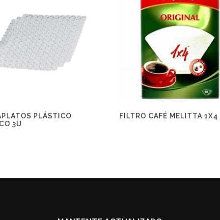
APLATOS PLÁSTICO
FILTRO CAFÉ MELITTA 1X4
CO 3U