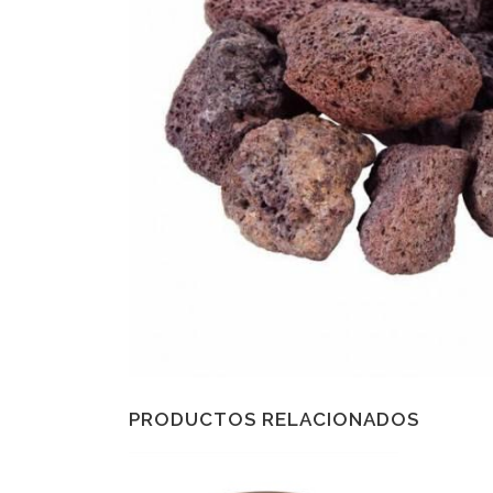
PRODUCTOS RELACIONADOS