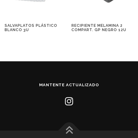
SALVAPLATOS PLÁSTICO
RECIPIENTE MELAMINA 2
BLANCO 3U
COMPART. GP NEGRO 12U
MANTENTE ACTUALIZADO