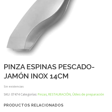
PINZA ESPINAS PESCADO-
JAMÓN INOX 14CM
Sin existencias
SKU:
07474
Categorías:
Pinzas
,
RESTAURACIÓN
,
Útiles de preparación
PRODUCTOS RELACIONADOS