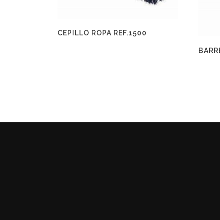
CEPILLO ROPA REF.1500
BARR