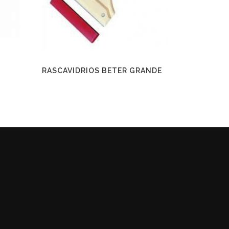
RASCAVIDRIOS BETER GRANDE