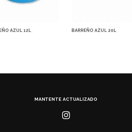
EÑO AZUL 12L
BARREÑO AZUL 20L
MANTENTE ACTUALIZADO