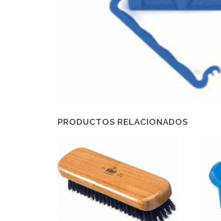
PRODUCTOS RELACIONADOS