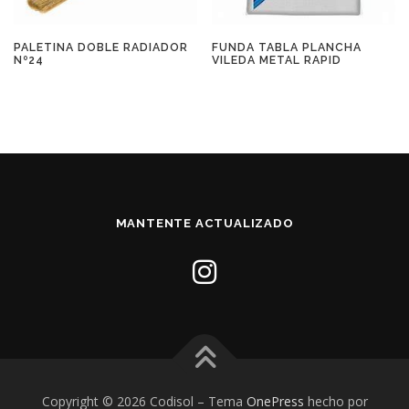
PALETINA DOBLE RADIADOR
FUNDA TABLA PLANCHA
Nº24
VILEDA METAL RAPID
MANTENTE ACTUALIZADO
Copyright © 2026 Codisol
–
Tema
OnePress
hecho por