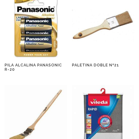
PILA ALCALINA PANASONIC
PALETINA DOBLE Nº21
R-20