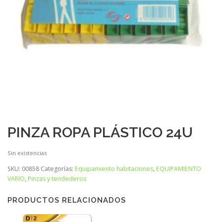
PINZA ROPA PLÁSTICO 24U
Sin existencias
SKU:
00858
Categorías:
Equipamiento habitaciones
,
EQUIPAMIENTO
VARIO
,
Pinzas y tendederos
PRODUCTOS RELACIONADOS