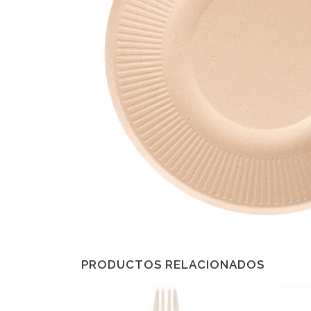
PRODUCTOS RELACIONADOS