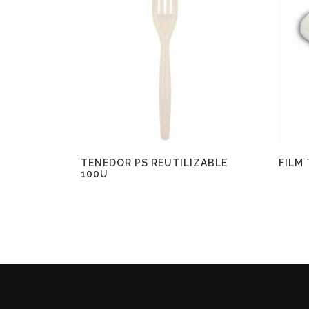
TENEDOR PS REUTILIZABLE
FILM
100U