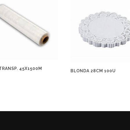
 TRANSP. 45X1500M
BLONDA 28CM 100U