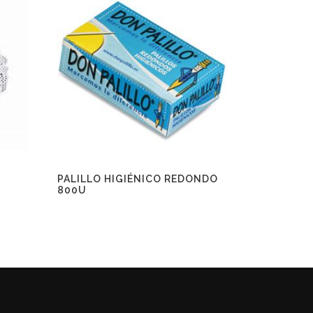
PALILLO HIGIÉNICO REDONDO
800U