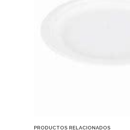
PRODUCTOS RELACIONADOS