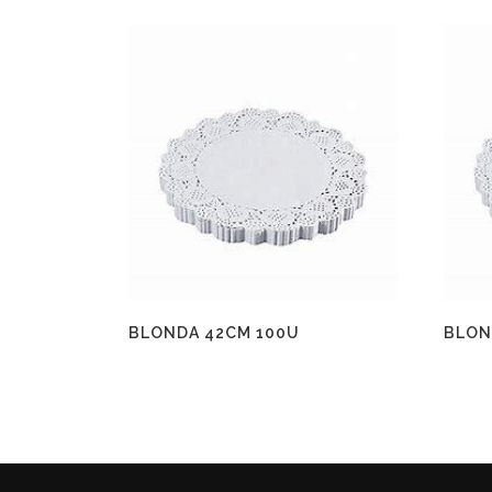
BLONDA 42CM 100U
BLON