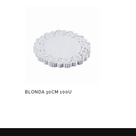
BLONDA 30CM 100U