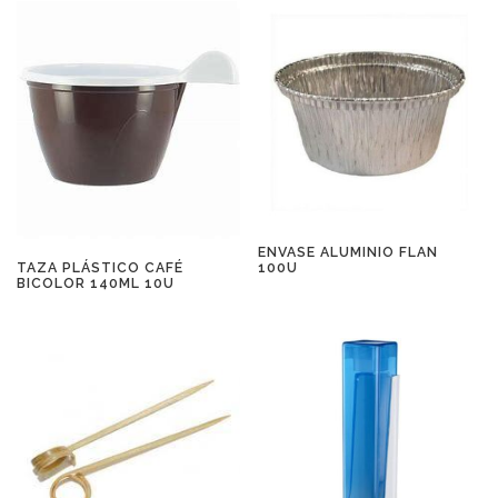
ENVASE ALUMINIO FLAN
TAZA PLÁSTICO CAFÉ
100U
BICOLOR 140ML 10U