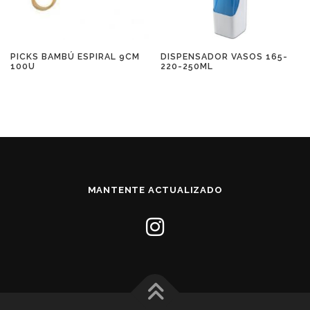
PICKS BAMBÚ ESPIRAL 9CM
DISPENSADOR VASOS 165-
100U
220-250ML
MANTENTE ACTUALIZADO