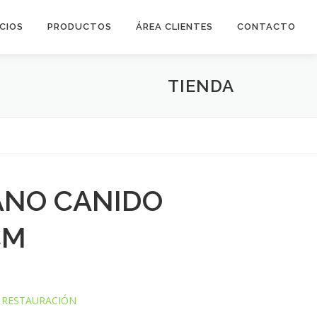
ICIOS
PRODUCTOS
ÁREA CLIENTES
CONTACTO
TIENDA
ANO CANIDO
CM
,
RESTAURACIÓN