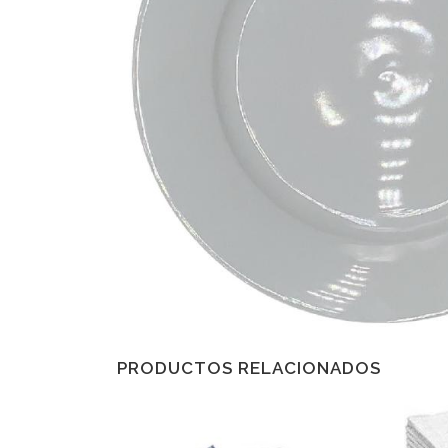
PRODUCTOS RELACIONADOS