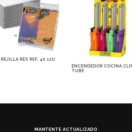
REJILLA REX REF. 40 12U
ENCENDEDOR COCINA CLI
TUBE
MANTENTE ACTUALIZADO