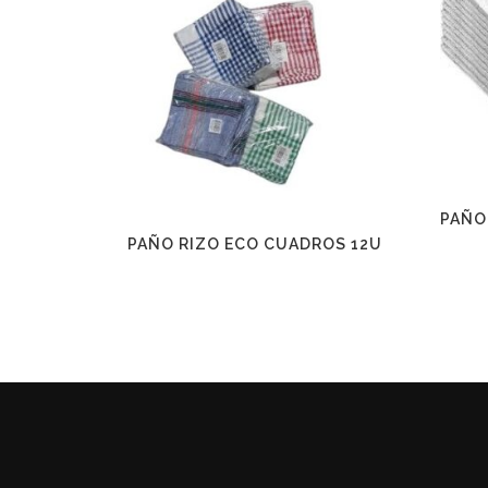
PAÑO 
PAÑO RIZO ECO CUADROS 12U