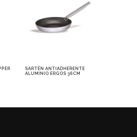
PPER
SARTÉN ANTIADHERENTE
ALUMINIO ERGOS 36CM