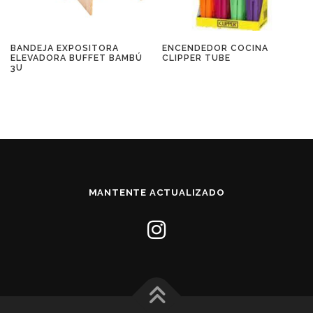
BANDEJA EXPOSITORA
ENCENDEDOR COCINA
ELEVADORA BUFFET BAMBÚ
CLIPPER TUBE
3U
MANTENTE ACTUALIZADO