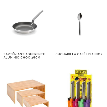
SARTÉN ANTIADHERENTE
CUCHARILLA CAFÉ LISA INOX
ALUMINIO CHOC 28CM