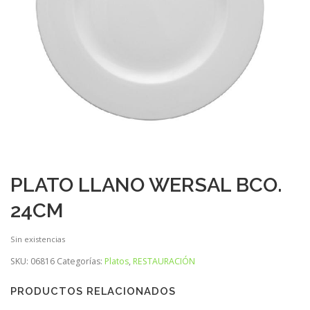
PLATO LLANO WERSAL BCO.
24CM
Sin existencias
SKU:
06816
Categorías:
Platos
,
RESTAURACIÓN
PRODUCTOS RELACIONADOS