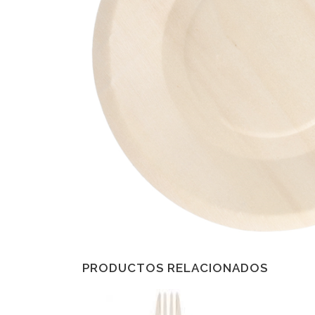
PRODUCTOS RELACIONADOS