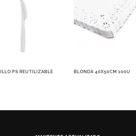
ILLO PS REUTILIZABLE
BLONDA 40X50CM 100U