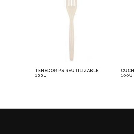
TENEDOR PS REUTILIZABLE
CUCH
100U
100U