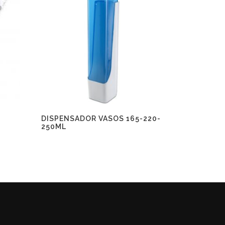
DISPENSADOR VASOS 165-220-
250ML