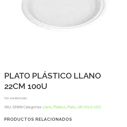
PLATO PLÁSTICO LLANO
22CM 100U
Sin existencias
SKU:
03909
Categorías:
Llano
,
Plástico
,
Plato
,
UN SOLO USO
PRODUCTOS RELACIONADOS