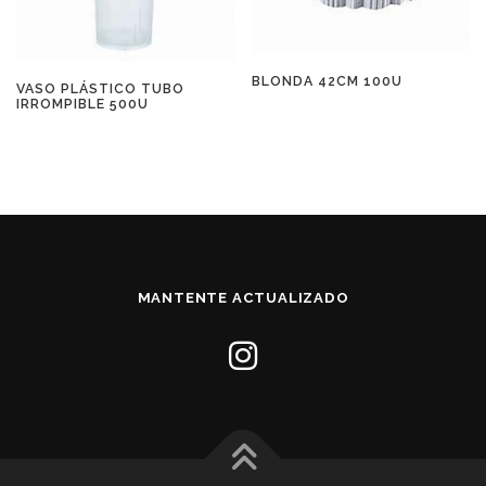
BLONDA 42CM 100U
VASO PLÁSTICO TUBO
IRROMPIBLE 500U
MANTENTE ACTUALIZADO