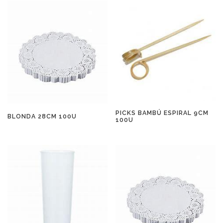
PICKS BAMBÚ ESPIRAL 9CM
BLONDA 28CM 100U
100U