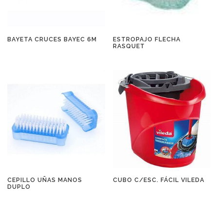
BAYETA CRUCES BAYEC 6M
ESTROPAJO FLECHA
RASQUET
CEPILLO UÑAS MANOS
CUBO C/ESC. FÁCIL VILEDA
DUPLO