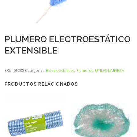
PLUMERO ELECTROESTÁTICO
EXTENSIBLE
SKU:
01238
Categorías:
Electroestáticos
,
Plumeros
,
UTILES LIMPIEZA
PRODUCTOS RELACIONADOS