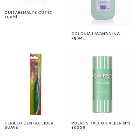
QUITAESMALTE CUTEX
100ML
COLONIA LAVANDA ING.
750ML
CEPILLO DENTAL LIDER
POLVOS TALCO CALBER Nº2
SUAVE
100GR