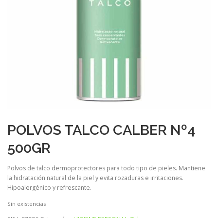
POLVOS TALCO CALBER Nº4
500GR
Polvos de talco dermoprotectores para todo tipo de pieles. Mantiene
la hidratación natural de la piel y evita rozaduras e irritaciones.
Hipoalergénico y refrescante.
Sin existencias