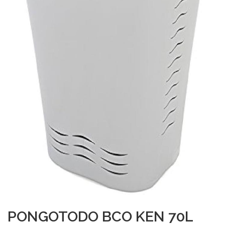
PONGOTODO BCO KEN 70L