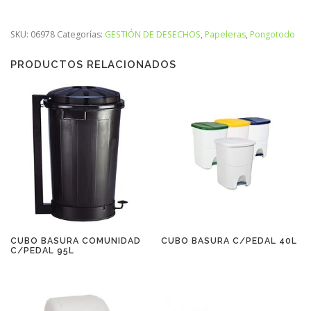
SKU:
06978
Categorías:
GESTIÓN DE DESECHOS
,
Papeleras
,
Pongotodo
PRODUCTOS RELACIONADOS
CUBO BASURA COMUNIDAD
CUBO BASURA C/PEDAL 40L
C/PEDAL 95L