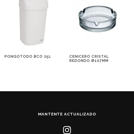
PONGOTODO BCO 25L
CENICERO CRISTAL
REDONDO Ø107MM
MANTENTE ACTUALIZADO