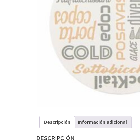
Descripción
Información adicional
DESCRIPCIÓN