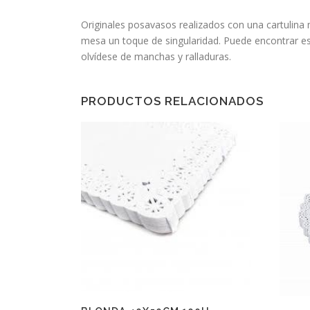
Originales posavasos realizados con una cartulina
mesa un toque de singularidad. Puede encontrar es
olvídese de manchas y ralladuras.
PRODUCTOS RELACIONADOS