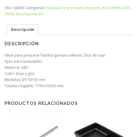
SKU:
06600
Categorías:
Espátulas y prensador burgers
,
RESTAURACIÓN
,
Útiles de preparación
Descripción
DESCRIPCIÓN
Ideal para preparar hamburguesas rellenas, fácil de usar
Apto para lavavajillas
Material: ABS.
Color: Rojo y gris.
Medidas: Ø110×55 mm
Tarjeta colgable, 170x120x35 mm.
PRODUCTOS RELACIONADOS