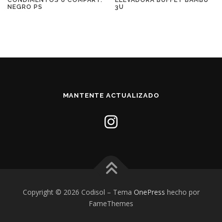
NEGRO PS
3U
MANTENTE ACTUALIZADO
Copyright © 2026 Codisol
–
Tema
OnePress
hecho por
FameThemes