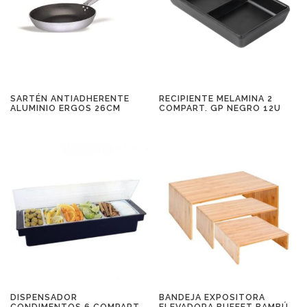
SARTÉN ANTIADHERENTE
RECIPIENTE MELAMINA 2
ALUMINIO ERGOS 26CM
COMPART. GP NEGRO 12U
DISPENSADOR
BANDEJA EXPOSITORA
CONDIMENTOS 6 COMPART.
ELEVADORA BUFFET BAMBÚ