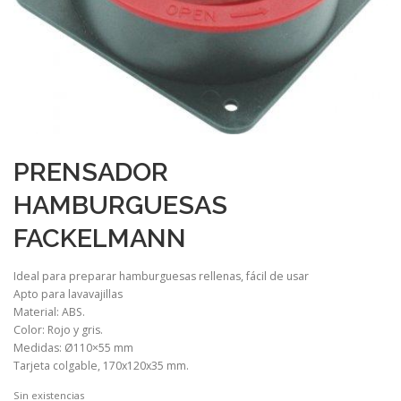
PRENSADOR
HAMBURGUESAS
FACKELMANN
Ideal para preparar hamburguesas rellenas, fácil de usar
Apto para lavavajillas
Material: ABS.
Color: Rojo y gris.
Medidas: Ø110×55 mm
Tarjeta colgable, 170x120x35 mm.
Sin existencias