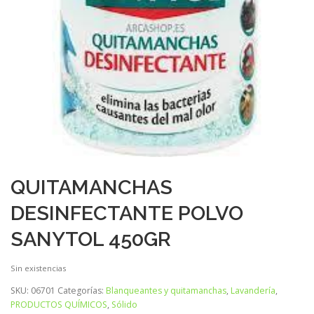
QUITAMANCHAS
DESINFECTANTE POLVO
SANYTOL 450GR
Sin existencias
SKU:
06701
Categorías:
Blanqueantes y quitamanchas
,
Lavandería
,
PRODUCTOS QUÍMICOS
,
Sólido