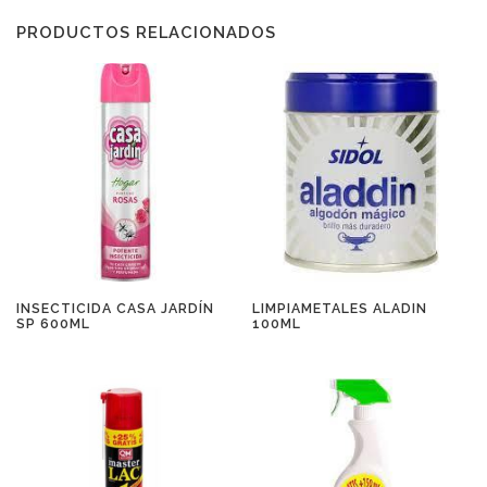
PRODUCTOS RELACIONADOS
INSECTICIDA CASA JARDÍN
LIMPIAMETALES ALADIN
SP 600ML
100ML