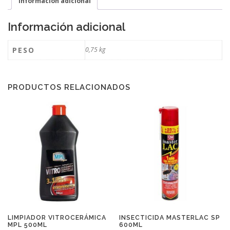
Información adicional
Información adicional
PESO
0,75 kg
PRODUCTOS RELACIONADOS
LIMPIADOR VITROCERÁMICA
INSECTICIDA MASTERLAC SP
MPL 500ML
600ML