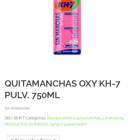
QUITAMANCHAS OXY KH-7
PULV. 750ML
Sin existencias
SKU:
05417
Categorías:
Blanqueantes y quitamanchas
,
Lavandería
,
PRODUCTOS QUÍMICOS
,
Spray y pulverizador