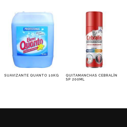
SUAVIZANTE QUANTO 10KG
QUITAMANCHAS CEBRALÍN
SP 200ML