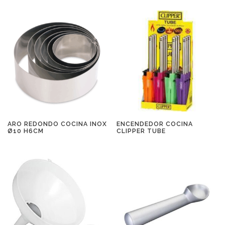
ARO REDONDO COCINA INOX
ENCENDEDOR COCINA
Ø10 H6CM
CLIPPER TUBE