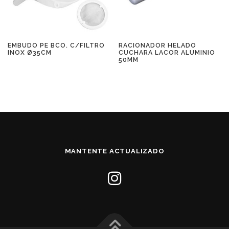
EMBUDO PE BCO. C/FILTRO
RACIONADOR HELADO
INOX Ø35CM
CUCHARA LACOR ALUMINIO
50MM
MANTENTE ACTUALIZADO