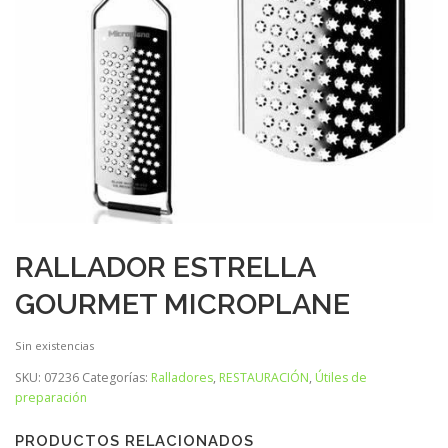
RALLADOR ESTRELLA
GOURMET MICROPLANE
Sin existencias
SKU:
07236
Categorías:
Ralladores
,
RESTAURACIÓN
,
Útiles de
preparación
PRODUCTOS RELACIONADOS