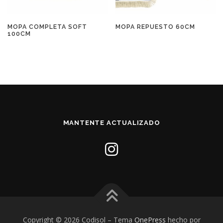
MOPA COMPLETA SOFT
MOPA REPUESTO 60CM
100CM
MANTENTE ACTUALIZADO
Copyright © 2026 Codisol
–
Tema
OnePress
hecho por