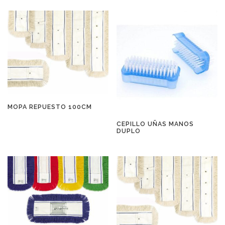
MOPA REPUESTO 100CM
CEPILLO UÑAS MANOS
DUPLO