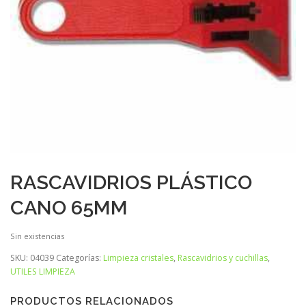
RASCAVIDRIOS PLÁSTICO
CANO 65MM
Sin existencias
SKU:
04039
Categorías:
Limpieza cristales
,
Rascavidrios y cuchillas
,
UTILES LIMPIEZA
PRODUCTOS RELACIONADOS