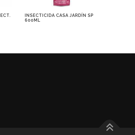
ECT.
INSECTICIDA CASA JARDÍN SP
600ML