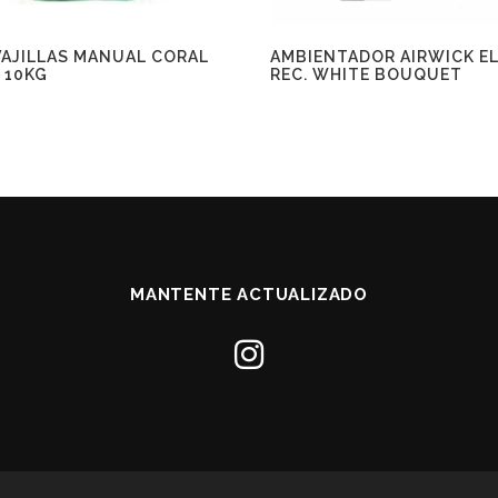
VAJILLAS MANUAL CORAL
AMBIENTADOR AIRWICK EL
 10KG
REC. WHITE BOUQUET
MANTENTE ACTUALIZADO