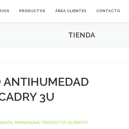
ICIOS
PRODUCTOS
ÁREA CLIENTES
CONTACTO
TIENDA
O ANTIHUMEDAD
CADRY 3U
tación
,
Antihumedad
,
PRODUCTOS QUÍMICOS