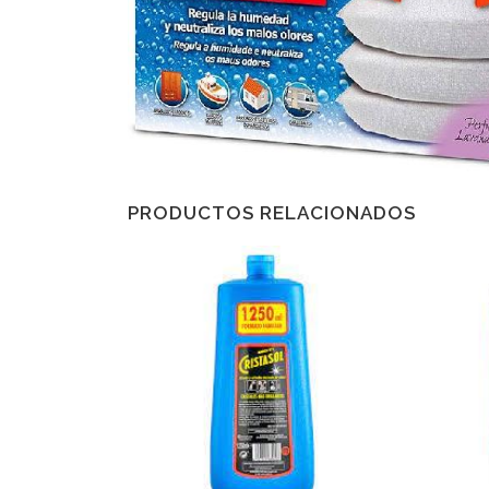
PRODUCTOS RELACIONADOS