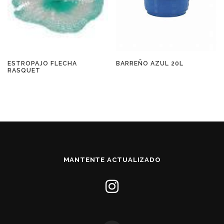
ESTROPAJO FLECHA
BARREÑO AZUL 20L
RASQUET
MANTENTE ACTUALIZADO