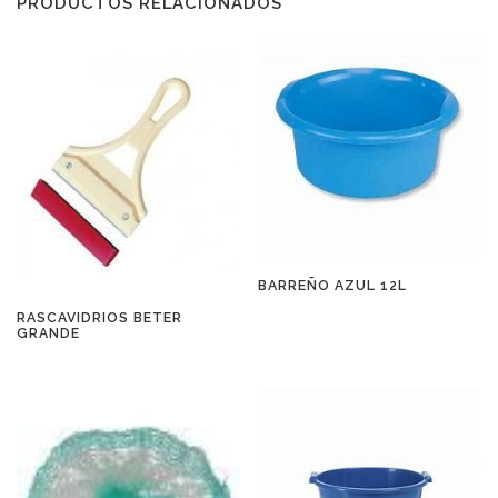
PRODUCTOS RELACIONADOS
BARREÑO AZUL 12L
RASCAVIDRIOS BETER
GRANDE