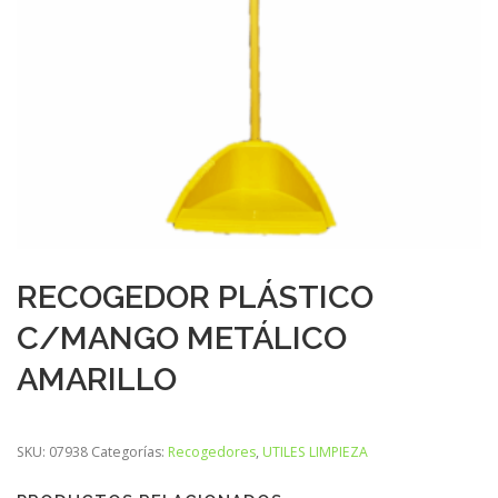
RECOGEDOR PLÁSTICO
C/MANGO METÁLICO
AMARILLO
SKU:
07938
Categorías:
Recogedores
,
UTILES LIMPIEZA